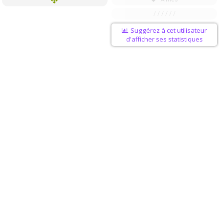
/ / / / / /
Suggérez à cet utilisateur
d'afficher ses statistiques