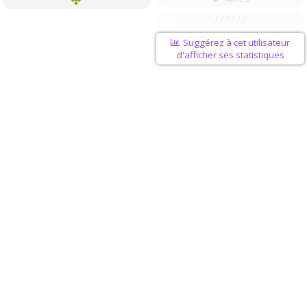
/ / / / / /
Suggérez à cet utilisateur
d'afficher ses statistiques