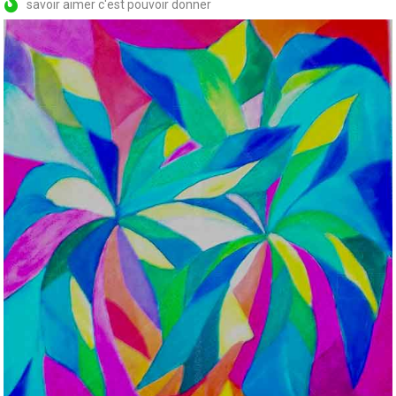
savoir aimer c'est pouvoir donner