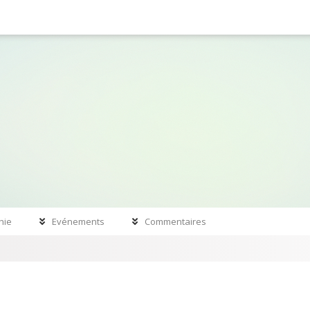
hie
Evénements
Commentaires