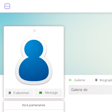
Galerie
Biograp
Galerie de
S'abonner
Message
Nos partenaires