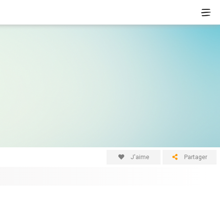
J'aime
Partager